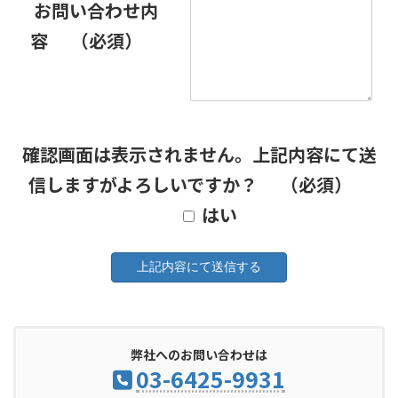
お問い合わせ内
容
（必須）
確認画面は表示されません。上記内容にて送
信しますがよろしいですか？
（必須）
はい
弊社へのお問い合わせは
03-6425-9931