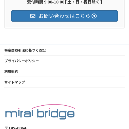
受付時間 9:00-18:00 [ 土・日・祝日除く ]
お問い合わせはこちら
特定商取引法に基づく表記
プライバシーポリシー
利用規約
サイトマップ
〒145-0064