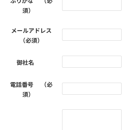
ふりがな
（必
須）
メールアドレス
（必須）
御社名
電話番号
（必
須）