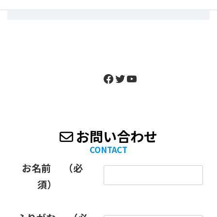
Facebook
Twitter
YouTube
お問い合わせ
CONTACT
お名前
（必
須）